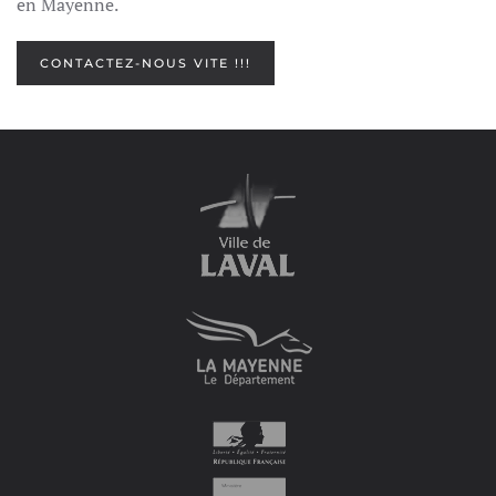
en Mayenne.
CONTACTEZ-NOUS VITE !!!