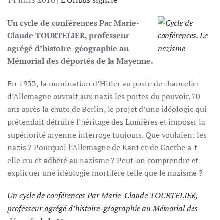
14 mars 2016
|
L’Oribus signale
Un cycle de conférences Par Marie-
Claude TOURTELIER, professeur
agrégé d’histoire-géographie au
Mémorial des déportés de la Mayenne.
En 1933, la nomination d’Hitler au poste de chancelier
d’Allemagne ouvrait aux nazis les portes du pouvoir. 70
ans après la chute de Berlin, le projet d’une idéologie qui
prétendait détruire l’héritage des Lumières et imposer la
supériorité aryenne interroge toujours. Que voulaient les
nazis ? Pourquoi l’Allemagne de Kant et de Goethe a-t-
elle cru et adhéré au nazisme ? Peut-on comprendre et
expliquer une idéologie mortifère telle que le nazisme ?
Un cycle de conférences Par Marie-Claude TOURTELIER,
professeur agrégé d’histoire-géographie
au Mémorial des