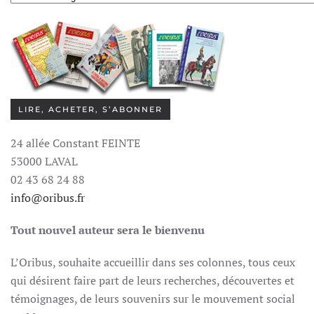
LIRE, ACHETER, S’ABONNER
24 allée Constant FEINTE
53000 LAVAL
02 43 68 24 88
info@oribus.fr
Tout nouvel auteur sera le bienvenu
L’Oribus, souhaite accueillir dans ses colonnes, tous ceux
qui désirent faire part de leurs recherches, découvertes et
témoignages, de leurs souvenirs sur le mouvement social